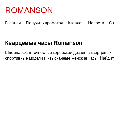
ROMANSON
Главная
Получить промокод
Каталог
Новости
О 
Кварцевые часы Romanson
Швейцарская точность и корейский дизайн в кварцевых 
спортивные модели и изысканные женские часы. Найдит