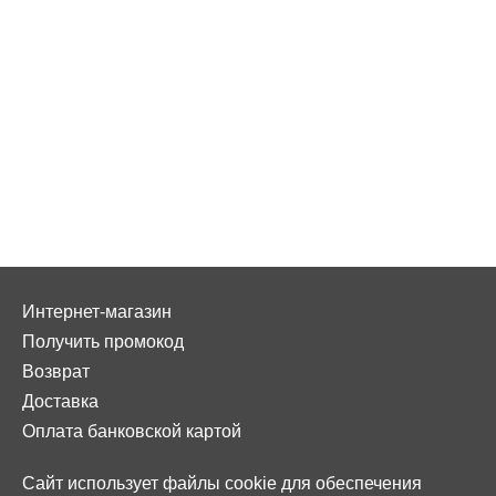
Интернет-магазин
Получить промокод
Возврат
Доставка
Оплата банковской картой
Сайт использует файлы cookie для обеспечения