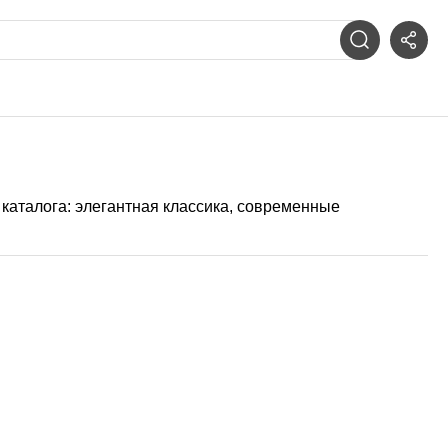
каталога: элегантная классика, современные