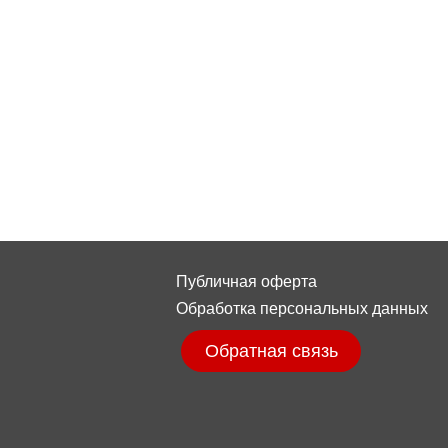
Публичная оферта
Обработка персональных данных
Обратная связь