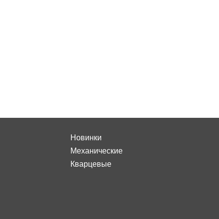
Новинки
Механические
Кварцевые